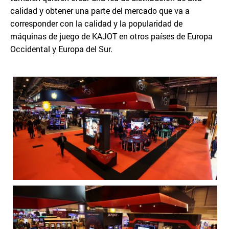
calidad y obtener una parte del mercado que va a
corresponder con la calidad y la popularidad de
máquinas de juego de KAJOT en otros países de Europa
Occidental y Europa del Sur.