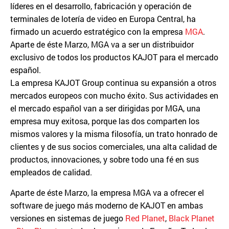
líderes en el desarrollo, fabricación y operación de
terminales de lotería de video en Europa Central, ha
firmado un acuerdo estratégico con la empresa
MGA
.
Aparte de éste Marzo, MGA va a ser un distribuidor
exclusivo de todos los productos KAJOT para el mercado
español.
La empresa KAJOT Group continua su expansión a otros
mercados europeos con mucho éxito. Sus actividades en
el mercado español van a ser dirigidas por MGA, una
empresa muy exitosa, porque las dos comparten los
mismos valores y la misma filosofía, un trato honrado de
clientes y de sus socios comerciales, una alta calidad de
productos, innovaciones, y sobre todo una fé en sus
empleados de calidad.
Aparte de éste Marzo, la empresa MGA va a ofrecer el
software de juego más moderno de KAJOT en ambas
versiones en sistemas de juego
Red Planet
,
Black Planet