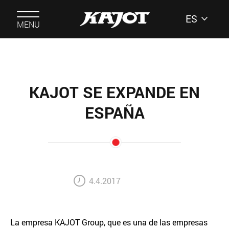
ES
MENU
KAJOT SE EXPANDE EN
ESPAÑA
4.4.2017
La empresa KAJOT Group, que es una de las empresas