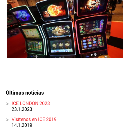
Últimas noticias
ICE LONDON 2023
23.1.2023
Visítenos en ICE 2019
14.1.2019