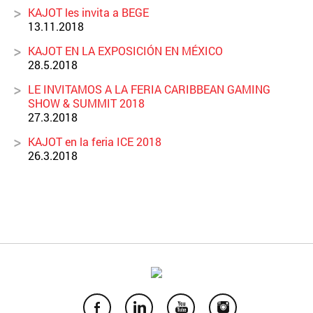
KAJOT les invita a BEGE
13.11.2018
KAJOT EN LA EXPOSICIÓN EN MÉXICO
28.5.2018
LE INVITAMOS A LA FERIA CARIBBEAN GAMING
SHOW & SUMMIT 2018
27.3.2018
KAJOT en la feria ICE 2018
26.3.2018