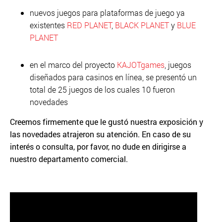
nuevos juegos para plataformas de juego ya
existentes
RED PLANET
,
BLACK PLANET
y
BLUE
PLANET
en el marco del proyecto
KAJOTgames
, juegos
diseñados para casinos en línea, se presentó un
total de 25 juegos de los cuales 10 fueron
novedades
Creemos firmemente que le gustó nuestra exposición y
las novedades atrajeron su atención. En caso de su
interés o consulta, por favor, no dude en dirigirse a
nuestro departamento comercial.