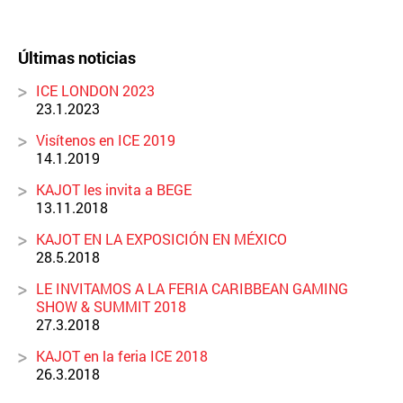
Últimas noticias
ICE LONDON 2023
23.1.2023
Visítenos en ICE 2019
14.1.2019
KAJOT les invita a BEGE
13.11.2018
KAJOT EN LA EXPOSICIÓN EN MÉXICO
28.5.2018
LE INVITAMOS A LA FERIA CARIBBEAN GAMING
SHOW & SUMMIT 2018
27.3.2018
KAJOT en la feria ICE 2018
26.3.2018