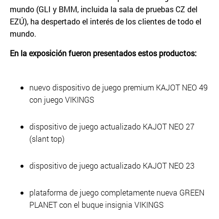
mundo (GLI y BMM, incluida la sala de pruebas CZ del
EZÚ), ha despertado el interés de los clientes de todo el
mundo.
En la exposición fueron presentados estos productos:
nuevo dispositivo de juego premium KAJOT NEO 49
con juego VIKINGS
dispositivo de juego actualizado KAJOT NEO 27
(slant top)
dispositivo de juego actualizado KAJOT NEO 23
plataforma de juego completamente nueva GREEN
PLANET con el buque insignia VIKINGS