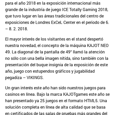
para el año 2018 en la exposición internacional más
grande de la industria de juego ICE Totally Gaming 2018,
que tuvo lugar en las áreas tradicionales del centro de
exposiciones de Londres ExCeL Center en el periodo de 6.
– 8. 2. 2018.
El mayor interés de los visitantes en el stand despertó
nuestra novedad, el concepto de la máquina KAJOT NEO
49. La diagonal de la pantalla de 49“ llamó la atención
no sólo con una bella imagen nítida, sino también con la
presentación del buque insignia de la exposición de este
año, juego con estupendos gráficos y jugabilidad
pegadiza – VIKINGS.
Un gran interés este año han sido nuestros juegos para
casinos en línea. Bajo la marca KAJOTgames este año se
han presentado ya 25 juegos en el formato HTML5. Una
solución completa en línea de alta calidad que se basa
en certificados de las salas de pruebas más grandes del