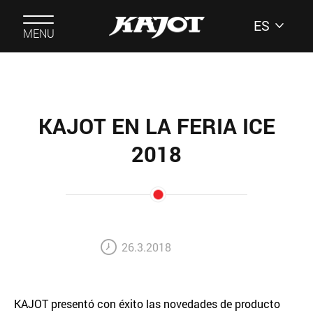
ES
MENU
KAJOT EN LA FERIA ICE
2018
26.3.2018
KAJOT presentó con éxito las novedades de producto