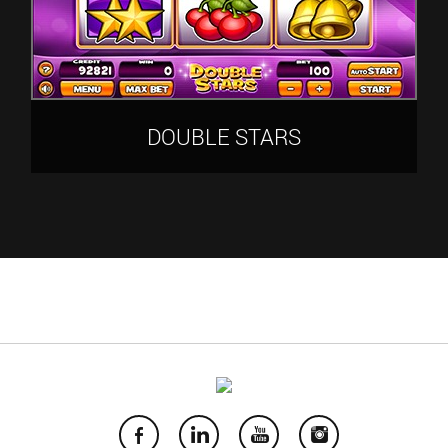
DOUBLE STARS