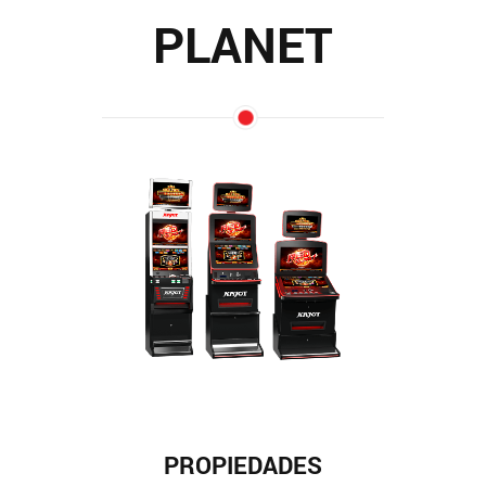
PLANET
PROPIEDADES