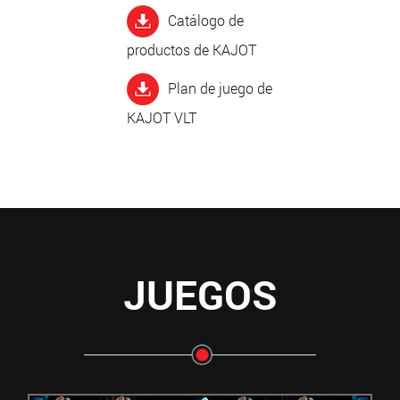
Catálogo de
productos de KAJOT
Plan de juego de
KAJOT VLT
JUEGOS