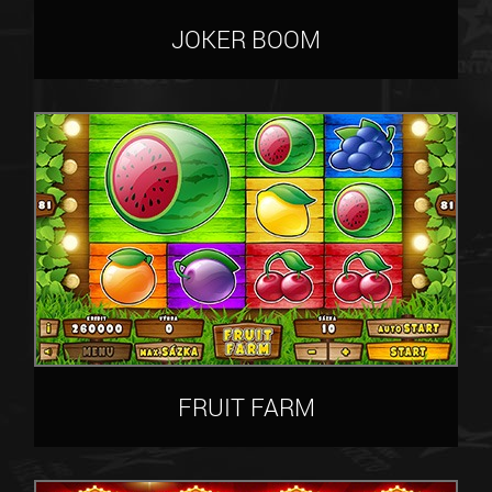
JOKER BOOM
FRUIT FARM