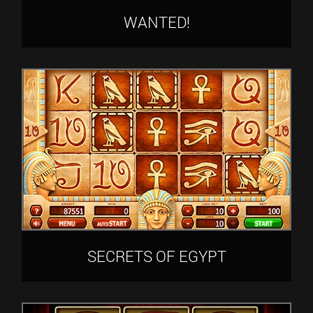
WANTED!
SECRETS OF EGYPT