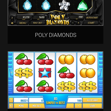
POLY DIAMONDS