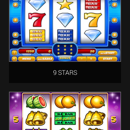
9 STARS