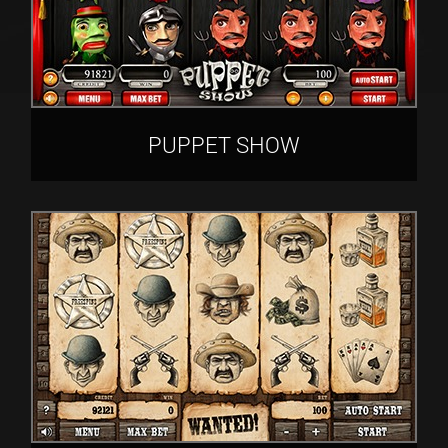
PUPPET SHOW