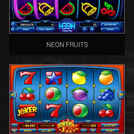
NEON FRUITS