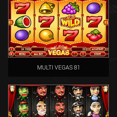
MULTI VEGAS 81