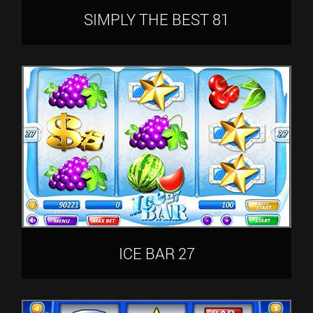
SIMPLY THE BEST 81
ICE BAR 27