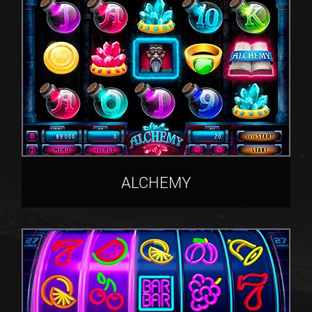
ALCHEMY