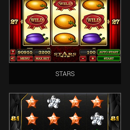
STARS