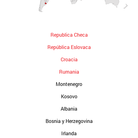
Republica Checa
República Eslovaca
Croacia
Rumania
Montenegro
Kosovo
Albania
Bosnia y Herzegovina
Irlanda