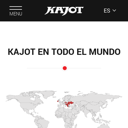
ES
MENU
KAJOT EN TODO EL MUNDO