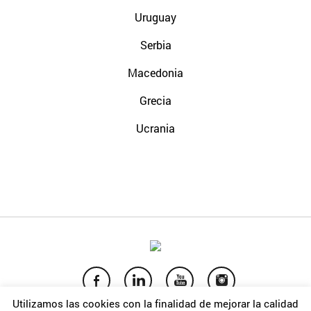
Uruguay
Serbia
Macedonia
Grecia
Ucrania
Utilizamos las cookies con la finalidad de mejorar la calidad